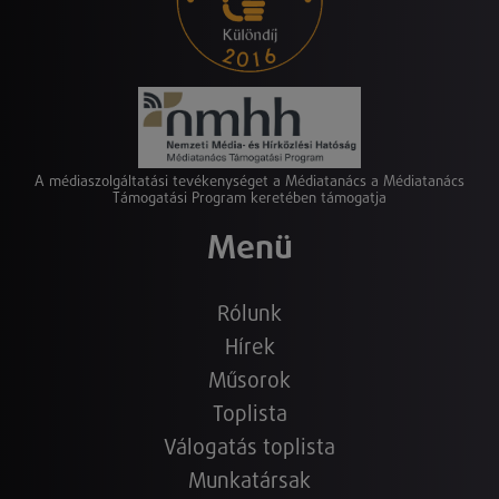
A médiaszolgáltatási tevékenységet a Médiatanács a Médiatanács
Támogatási Program keretében támogatja
Menü
Rólunk
Hírek
Műsorok
Toplista
Válogatás toplista
Munkatársak