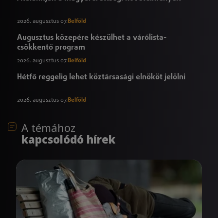
2026. augusztus 07.
Belföld
Augusztus közepére készülhet a várólista-
csökkentő program
2026. augusztus 07.
Belföld
Hétfő reggelig lehet köztársasági elnököt jelölni
2026. augusztus 07.
Belföld
A témához
kapcsolódó hírek