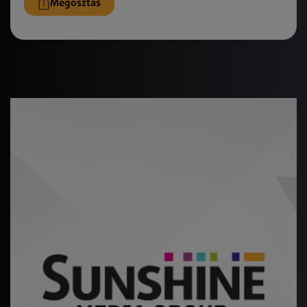
Megosztás