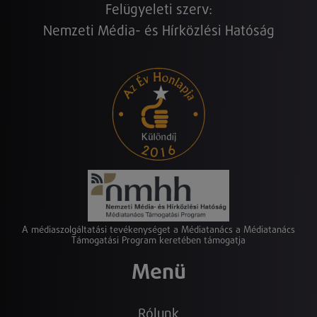
Felügyeleti szerv:
Nemzeti Média- és Hírközlési Hatóság
A médiaszolgáltatási tevékenységet a Médiatanács a Médiatanács
Támogatási Program keretében támogatja
Menü
Rólunk