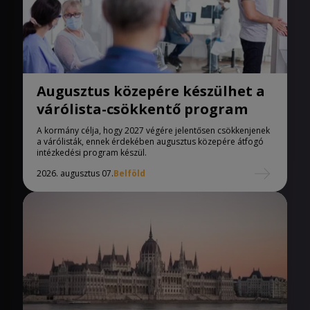
Augusztus közepére készülhet a
várólista-csökkentő program
A kormány célja, hogy 2027 végére jelentősen csökkenjenek
a várólisták, ennek érdekében augusztus közepére átfogó
intézkedési program készül.
2026. augusztus 07.
Belföld