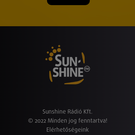
Sunshine Rádió Kft.
© 2022 Minden jog fenntartva!
Elérhetőségeink