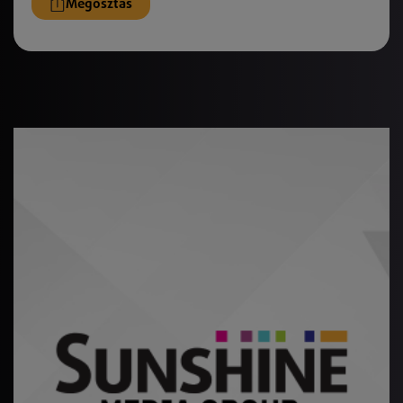
Megosztás