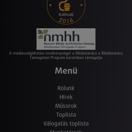
A médiaszolgáltatási tevékenységet a Médiatanács a Médiatanács
Támogatási Program keretében támogatja
Menü
Rólunk
Hírek
Műsorok
Toplista
Válogatás toplista