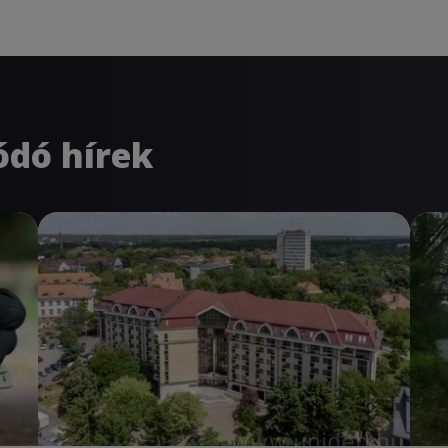
ódó hírek