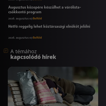
Augusztus közepére készülhet a várólista-
csökkentő program
2026. augusztus 07.
Belföld
Hétfő reggelig lehet köztársasági elnököt jelölni
2026. augusztus 07.
Belföld
A témához
kapcsolódó hírek