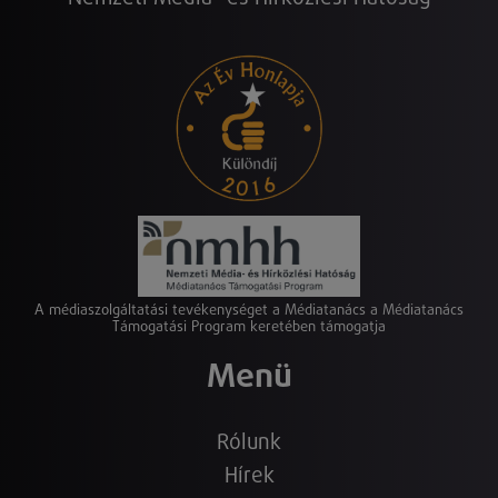
A médiaszolgáltatási tevékenységet a Médiatanács a Médiatanács
Támogatási Program keretében támogatja
Menü
Rólunk
Hírek