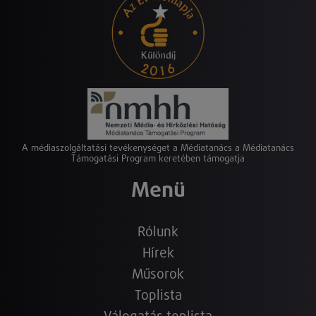
A médiaszolgáltatási tevékenységet a Médiatanács a Médiatanács
Támogatási Program keretében támogatja
Menü
Rólunk
Hírek
Műsorok
Toplista