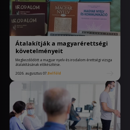
Átalakítják a magyarérettségi
követelményeit
Megkezdődött a magyar nyelv és irodalom érettségi vizsga
átalakításának előkészítése.
2026. augusztus 07.
Belföld