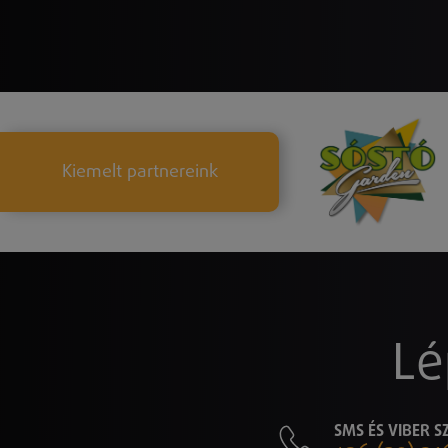
Kiemelt partnereink
Lé
SMS ÉS VIBER 