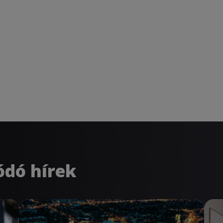
ódó hírek