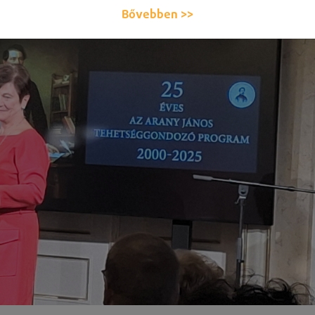
Bővebben >>