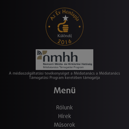
A médiaszolgáltatási tevékenységet a Médiatanács a Médiatanács
Támogatási Program keretében támogatja
Menü
Rólunk
Hírek
Műsorok