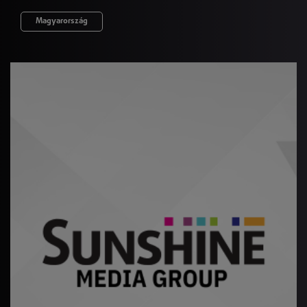
Magyarország