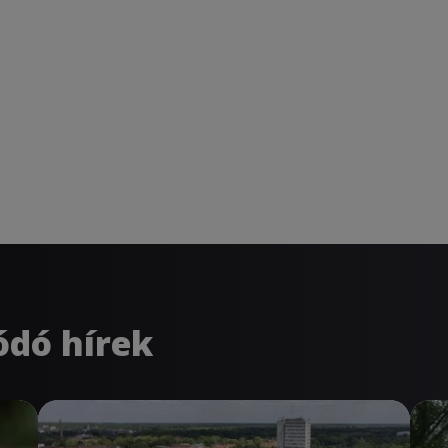
ódó hírek