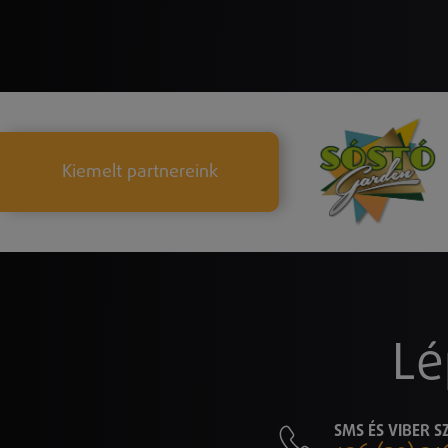
Kiemelt partnereink
Lé
SMS ÉS VIBER 