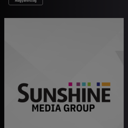
Magyarország