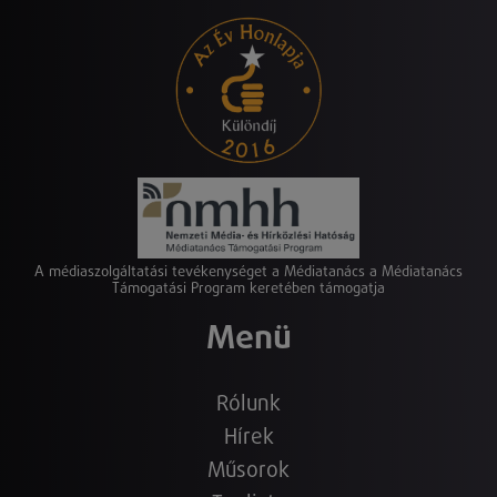
A médiaszolgáltatási tevékenységet a Médiatanács a Médiatanács
Támogatási Program keretében támogatja
Menü
Rólunk
Hírek
Műsorok