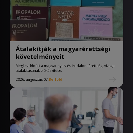
Átalakítják a magyarérettségi
követelményeit
Megkezdődött a magyar nyelv és irodalom érettségi vizsga
átalakításának előkészítése.
2026. augusztus 07.
Belföld