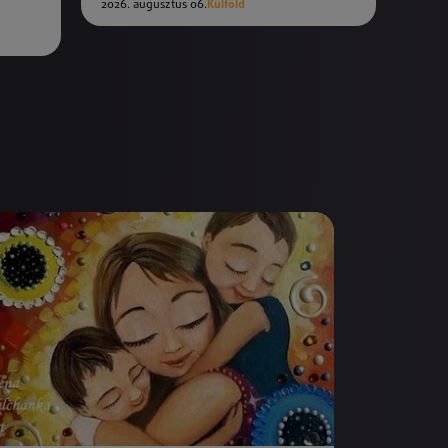
2026. augusztus 06.
Külföld