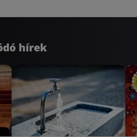
ódó hírek