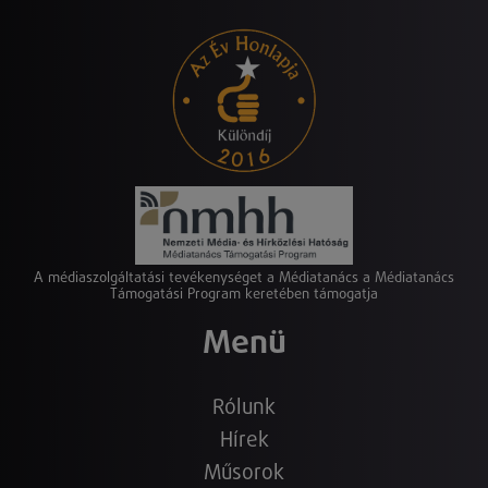
A médiaszolgáltatási tevékenységet a Médiatanács a Médiatanács
Támogatási Program keretében támogatja
Menü
Rólunk
Hírek
Műsorok