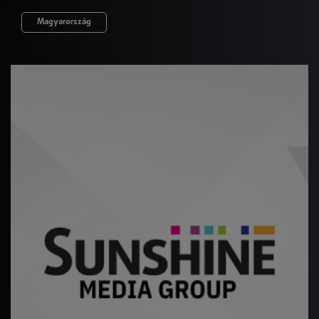
Magyarország