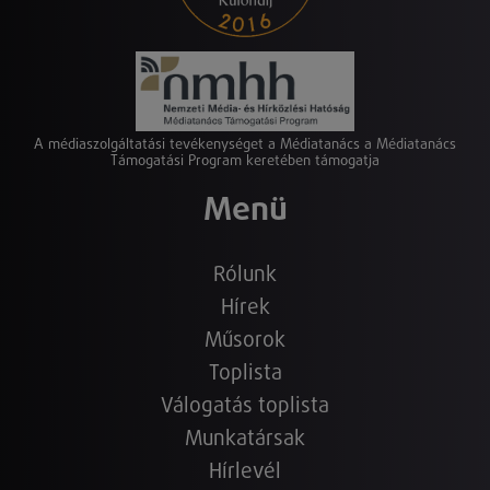
A médiaszolgáltatási tevékenységet a Médiatanács a Médiatanács
Támogatási Program keretében támogatja
Menü
Rólunk
Hírek
Műsorok
Toplista
Válogatás toplista
Munkatársak
Hírlevél