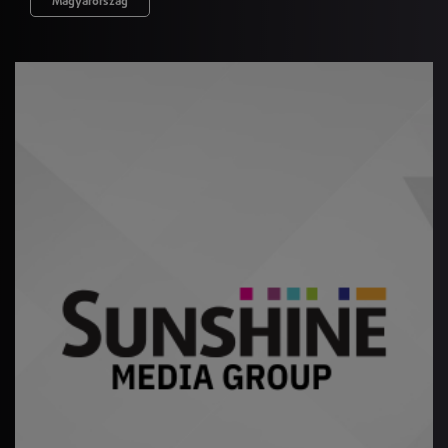
Magyarország