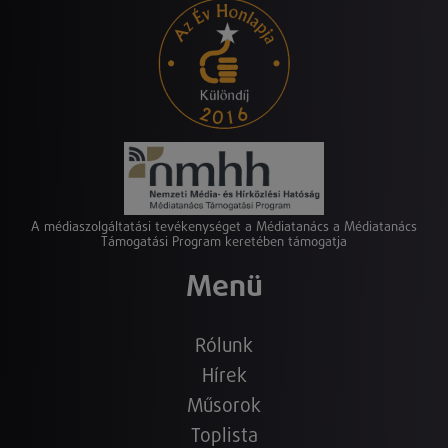
A médiaszolgáltatási tevékenységet a Médiatanács a Médiatanács
Támogatási Program keretében támogatja
Menü
Rólunk
Hírek
Műsorok
Toplista