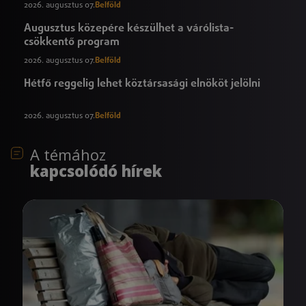
2026. augusztus 07.
Belföld
Augusztus közepére készülhet a várólista-
csökkentő program
2026. augusztus 07.
Belföld
Hétfő reggelig lehet köztársasági elnököt jelölni
2026. augusztus 07.
Belföld
A témához
kapcsolódó hírek