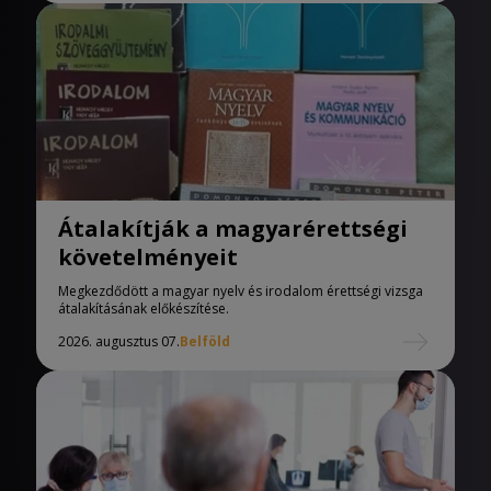
Átalakítják a magyarérettségi
követelményeit
Megkezdődött a magyar nyelv és irodalom érettségi vizsga
átalakításának előkészítése.
2026. augusztus 07.
Belföld