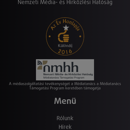
Nemzeti Média- és Hírközlési Hatóság
A médiaszolgáltatási tevékenységet a Médiatanács a Médiatanács
Támogatási Program keretében támogatja
Menü
Rólunk
Hírek