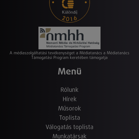
A médiaszolgáltatási tevékenységet a Médiatanács a Médiatanács
Támogatási Program keretében támogatja
Menü
Rólunk
Hírek
Műsorok
Toplista
Válogatás toplista
Munkatársak