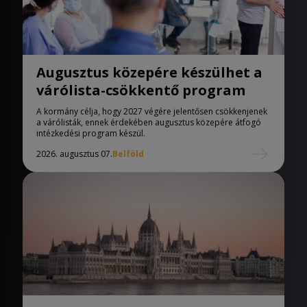
Augusztus közepére készülhet a
várólista-csökkentő program
A kormány célja, hogy 2027 végére jelentősen csökkenjenek
a várólisták, ennek érdekében augusztus közepére átfogó
intézkedési program készül.
2026. augusztus 07.
Belföld