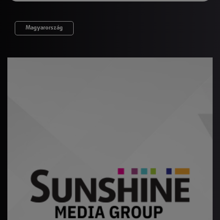
Magyarország