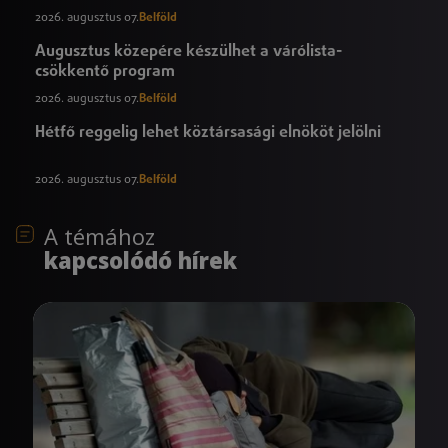
2026. augusztus 07.
Belföld
Augusztus közepére készülhet a várólista-
csökkentő program
2026. augusztus 07.
Belföld
Hétfő reggelig lehet köztársasági elnököt jelölni
2026. augusztus 07.
Belföld
A témához
kapcsolódó hírek