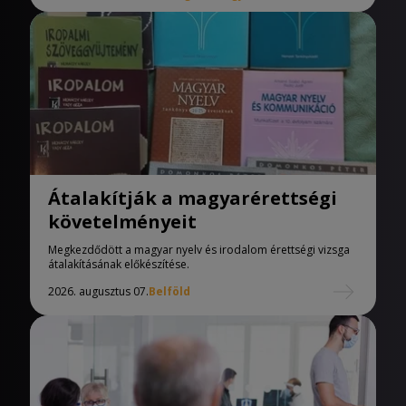
Átalakítják a magyarérettségi
követelményeit
Megkezdődött a magyar nyelv és irodalom érettségi vizsga
átalakításának előkészítése.
2026. augusztus 07.
Belföld