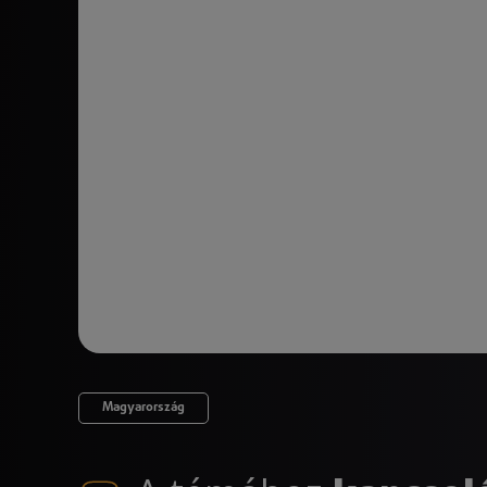
Magyarország