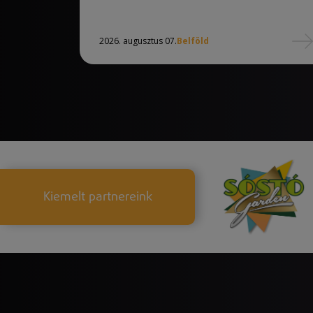
2026. augusztus 07.
Belföld
Kiemelt partnereink