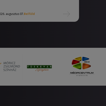
026. augusztus 07.
Belföld