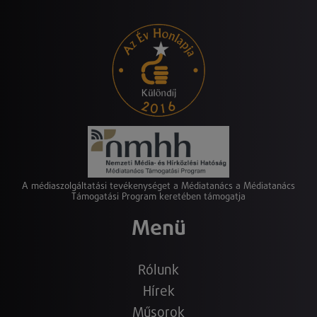
A médiaszolgáltatási tevékenységet a Médiatanács a Médiatanács
Támogatási Program keretében támogatja
Menü
Rólunk
Hírek
Műsorok