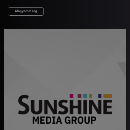
Magyarország