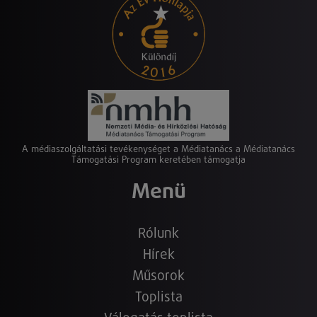
A médiaszolgáltatási tevékenységet a Médiatanács a Médiatanács
Támogatási Program keretében támogatja
Menü
Rólunk
Hírek
Műsorok
Toplista