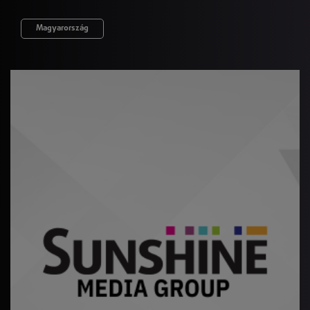
Magyarország