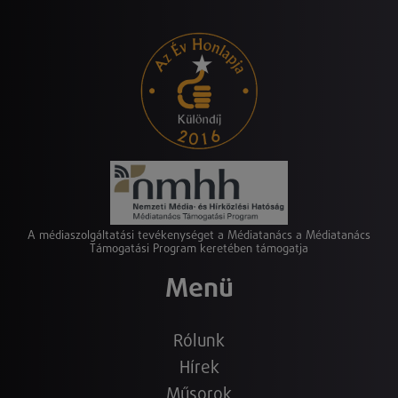
A médiaszolgáltatási tevékenységet a Médiatanács a Médiatanács
Támogatási Program keretében támogatja
Menü
Rólunk
Hírek
Műsorok