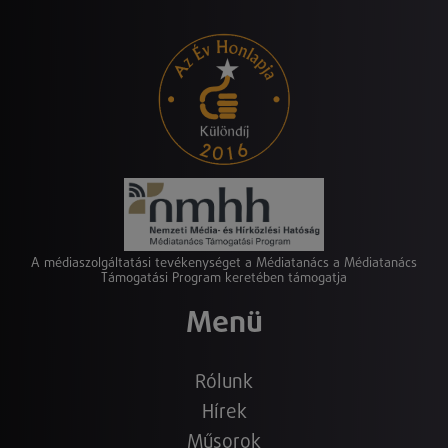
A médiaszolgáltatási tevékenységet a Médiatanács a Médiatanács
Támogatási Program keretében támogatja
Menü
Rólunk
Hírek
Műsorok