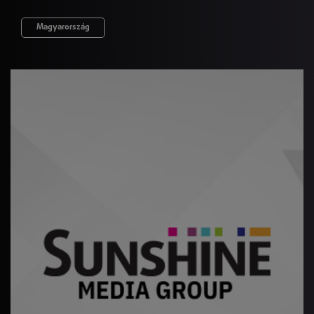
Magyarország