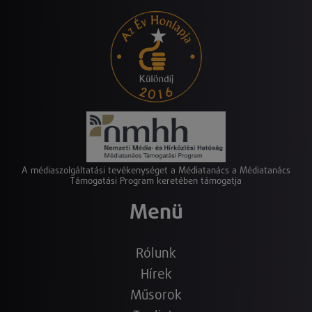
A médiaszolgáltatási tevékenységet a Médiatanács a Médiatanács
Támogatási Program keretében támogatja
Menü
Rólunk
Hírek
Műsorok