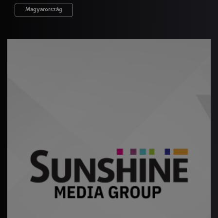
Magyarország