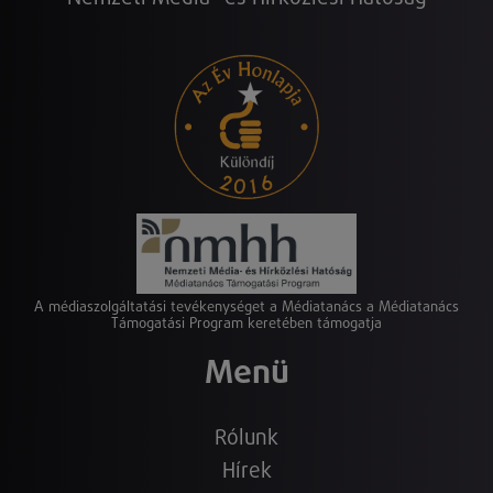
A médiaszolgáltatási tevékenységet a Médiatanács a Médiatanács
Támogatási Program keretében támogatja
Menü
Rólunk
Hírek