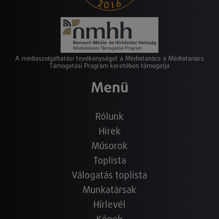
A médiaszolgáltatási tevékenységet a Médiatanács a Médiatanács
Támogatási Program keretében támogatja
Menü
Rólunk
Hírek
Műsorok
Toplista
Válogatás toplista
Munkatársak
Hírlevél