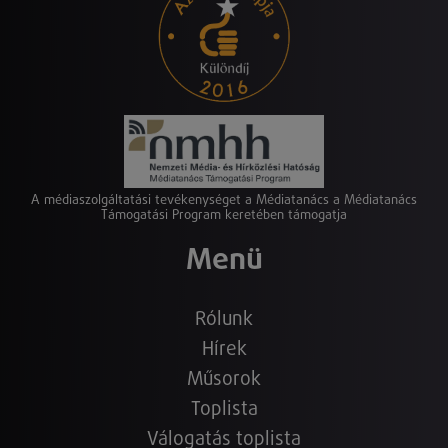
A médiaszolgáltatási tevékenységet a Médiatanács a Médiatanács
Támogatási Program keretében támogatja
Menü
Rólunk
Hírek
Műsorok
Toplista
Válogatás toplista