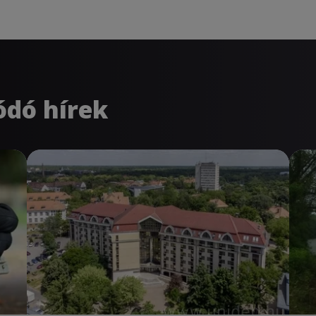
ódó hírek