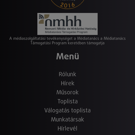
A médiaszolgáltatási tevékenységet a Médiatanács a Médiatanács
Támogatási Program keretében támogatja
Menü
Rólunk
Hírek
Műsorok
Toplista
Válogatás toplista
Munkatársak
Hírlevél