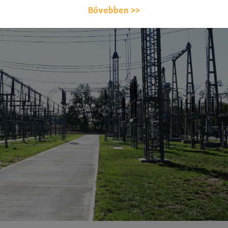
Bővebben >>