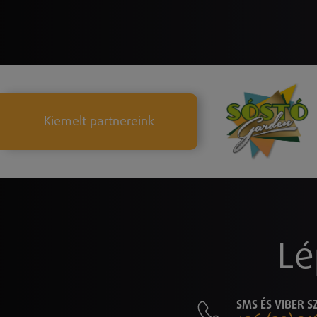
Kiemelt partnereink
Lé
SMS ÉS VIBER 