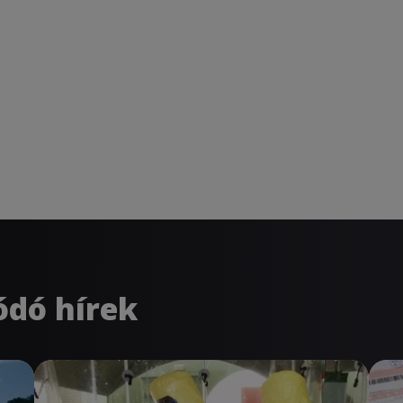
ódó hírek