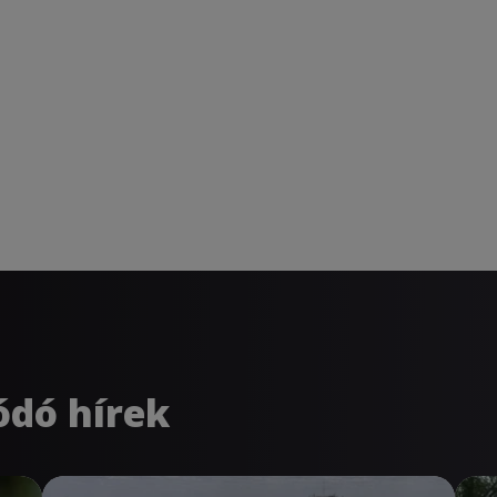
ódó hírek