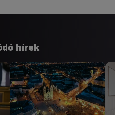
ódó hírek