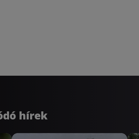
ódó hírek