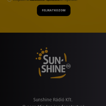
FELIRATKOZOM
Sunshine Rádió Kft.