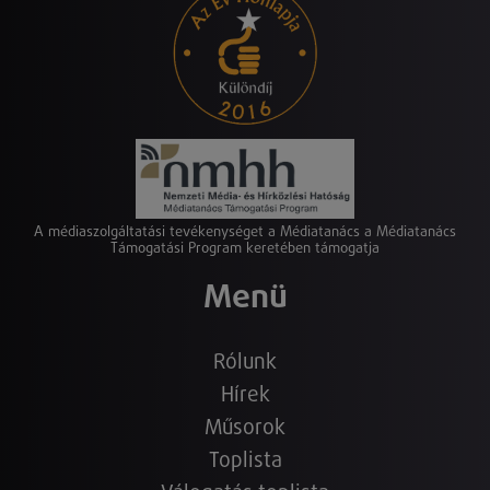
A médiaszolgáltatási tevékenységet a Médiatanács a Médiatanács
Támogatási Program keretében támogatja
Menü
Rólunk
Hírek
Műsorok
Toplista