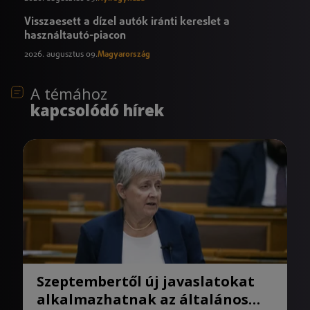
Visszaesett a dízel autók iránti kereslet a
használtautó-piacon
2026. augusztus 09.
Magyarország
A témához
kapcsolódó hírek
Szeptembertől új javaslatokat
alkalmazhatnak az általános