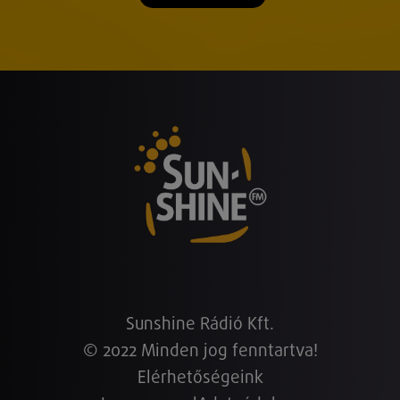
Sunshine Rádió Kft.
© 2022 Minden jog fenntartva!
Elérhetőségeink