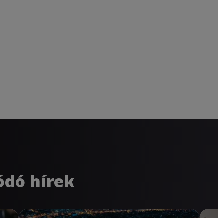
ódó hírek