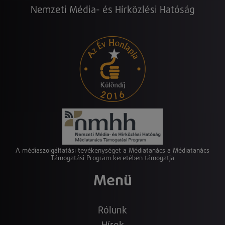
Nemzeti Média- és Hírközlési Hatóság
A médiaszolgáltatási tevékenységet a Médiatanács a Médiatanács
Támogatási Program keretében támogatja
Menü
Rólunk