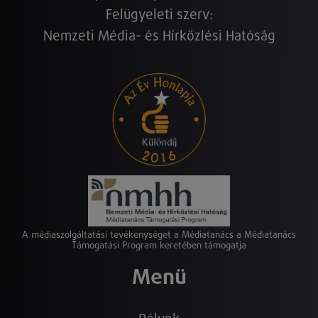
Felügyeleti szerv:
Nemzeti Média- és Hírközlési Hatóság
A médiaszolgáltatási tevékenységet a Médiatanács a Médiatanács
Támogatási Program keretében támogatja
Menü